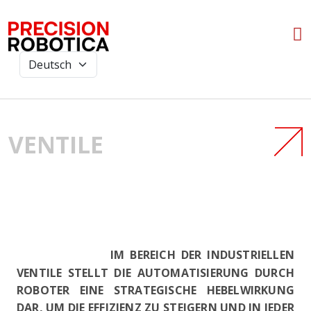
VENTILE
IM BEREICH DER INDUSTRIELLEN
VENTILE STELLT DIE AUTOMATISIERUNG DURCH
ROBOTER EINE STRATEGISCHE HEBELWIRKUNG
DAR, UM DIE EFFIZIENZ ZU STEIGERN UND IN JEDER