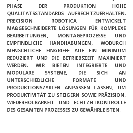
PHASE DER PRODUKTION HOHE
QUALITÄTSSTANDARDS AUFRECHTZUERHALTEN.
PRECISION ROBOTICA ENTWICKELT
MAßGESCHNEIDERTE LÖSUNGEN FÜR KOMPLEXE
BEARBEITUNGEN, MONTAGEPROZESSE UND
EMPFINDLICHE HANDHABUNGEN, WODURCH
MENSCHLICHE EINGRIFFE AUF EIN MINIMUM
REDUZIERT UND DIE BETRIEBSZEIT MAXIMIERT
WERDEN. WIR BIETEN INTEGRIERTE UND
MODULARE SYSTEME, DIE SICH AN
UNTERSCHIEDLICHE FORMATE UND
PRODUKTIONSZYKLEN ANPASSEN LASSEN, UM
PRODUKTIVITÄT ZU STEIGERN SOWIE PRÄZISION,
WIEDERHOLBARKEIT UND ECHTZEITKONTROLLE
DES GESAMTEN PROZESSES ZU GEWÄHRLEISTEN.