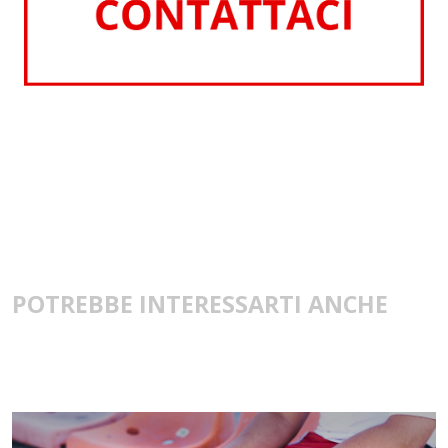
POTREBBE INTERESSARTI ANCHE