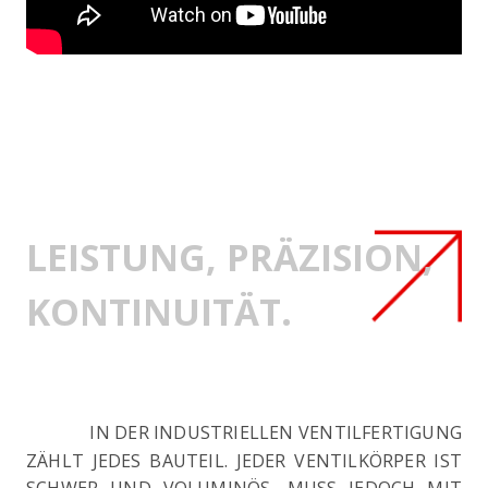
LEISTUNG, PRÄZISION,
KONTINUITÄT.
IN DER INDUSTRIELLEN VENTILFERTIGUNG
ZÄHLT JEDES BAUTEIL. JEDER VENTILKÖRPER IST